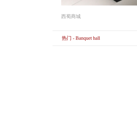
西蜀商城
热门 - Banquet hall