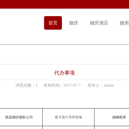
首页
婚庆
婚庆酒店
婚房
代办事项
浏览次数：1 发布时间：2017-07-7 发布人：admin
挑选婚纱摄影公司
蜜月旅行资料收集
婚姻检查