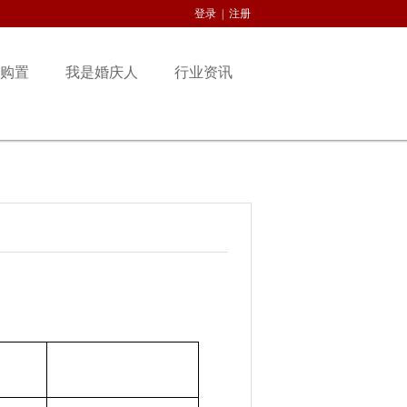
登录
|
注册
购置
我是婚庆人
行业资讯