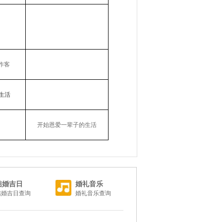
作客
生活
开始恩爱一辈子的生活
结婚吉日
婚礼音乐
结婚吉日查询
婚礼音乐查询