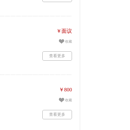
￥面议
收藏
查看更多
￥800
收藏
查看更多