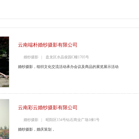
云南端朴婚纱摄影有限公司
婚纱摄影 | 盘龙区水晶俊园C幢1705号
婚纱摄影，组织文化交流活动承办会议及商品的展览展示活动
云南彩云婚纱摄影有限公司
婚纱摄影 | 昭阳区154号钻石商业广场1棟1号
婚纱摄影，婚庆策划，