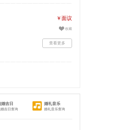
￥面议
收藏
查看更多
结婚吉日
婚礼音乐
结婚吉日查询
婚礼音乐查询