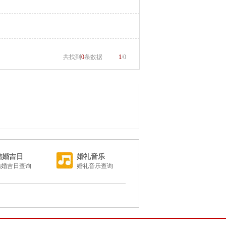
共找到
0
条数据
1
/0
结婚吉日
婚礼音乐
结婚吉日查询
婚礼音乐查询